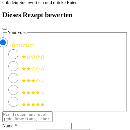
Gib dein Suchwort ein und drücke Enter.
Dieses Rezept bewerten
Your vote:
Name *