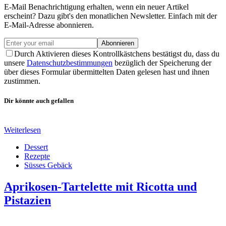
E-Mail Benachrichtigung erhalten, wenn ein neuer Artikel
erscheint? Dazu gibt's den monatlichen Newsletter. Einfach mit der
E-Mail-Adresse abonnieren.
Abonnieren
Durch Aktivieren dieses Kontrollkästchens bestätigst du, dass du
unsere
Datenschutzbestimmungen
bezüglich der Speicherung der
über dieses Formular übermittelten Daten gelesen hast und ihnen
zustimmen.
Dir könnte auch gefallen
Weiterlesen
Dessert
Rezepte
Süsses Gebäck
Aprikosen-Tartelette mit Ricotta und
Pistazien