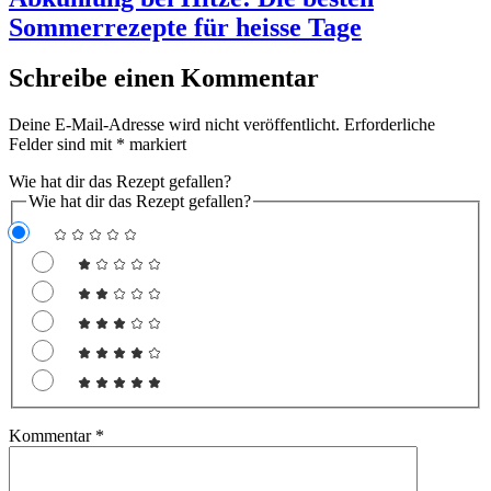
Sommerrezepte für heisse Tage
Schreibe einen Kommentar
Deine E-Mail-Adresse wird nicht veröffentlicht.
Erforderliche
Felder sind mit
*
markiert
Wie hat dir das Rezept gefallen?
Wie hat dir das Rezept gefallen?
Kommentar
*