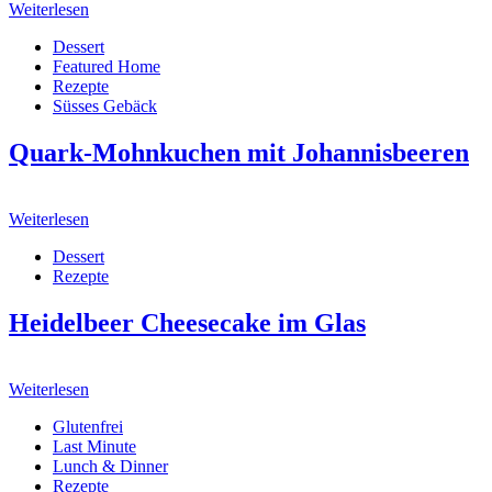
Weiterlesen
Dessert
Featured Home
Rezepte
Süsses Gebäck
Quark-Mohnkuchen mit Johannisbeeren
Weiterlesen
Dessert
Rezepte
Heidelbeer Cheesecake im Glas
Weiterlesen
Glutenfrei
Last Minute
Lunch & Dinner
Rezepte