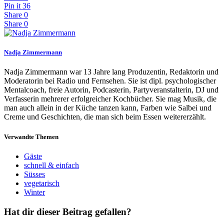
Pin it
36
Share
0
Share
0
Nadja Zimmermann
Nadja Zimmermann war 13 Jahre lang Produzentin, Redaktorin und
Moderatorin bei Radio und Fernsehen. Sie ist dipl. psychologischer
Mentalcoach, freie Autorin, Podcasterin, Partyveranstalterin, DJ und
Verfasserin mehrerer erfolgreicher Kochbücher. Sie mag Musik, die
man auch allein in der Küche tanzen kann, Farben wie Salbei und
Creme und Geschichten, die man sich beim Essen weitererzählt.
Verwandte Themen
Gäste
schnell & einfach
Süsses
vegetarisch
Winter
Hat dir dieser Beitrag gefallen?